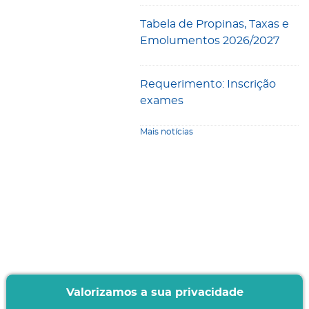
Tabela de Propinas, Taxas e
Emolumentos 2026/2027
Requerimento: Inscrição
exames
Mais notícias
Valorizamos a sua privacidade